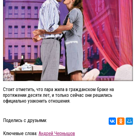
Стоит отметить, что пара жила в гражданском браке на
протяжении десяти лет, и только сейчас они решились
официально узаконить отношения.
Поделись с друзьями:
Ключевые слова:
Андрей Чернышов