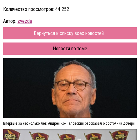
Количество просмотров: 44 252
Автор:
zvezda
Вернуться к списку всех новостей...
Новости по теме
Впервые за несколько лет: Андрей Кончаловский рассказал о состоянии дочери