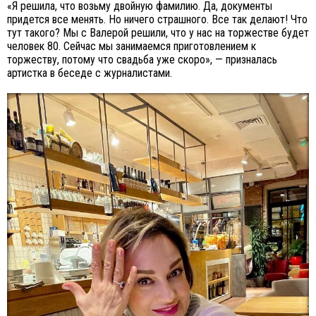
«Я решила, что возьму двойную фамилию. Да, документы
придется все менять. Но ничего страшного. Все так делают! Что
тут такого? Мы с Валерой решили, что у нас на торжестве будет
человек 80. Сейчас мы занимаемся приготовлением к
торжеству, потому что свадьба уже скоро», — призналась
артистка в беседе с журналистами.