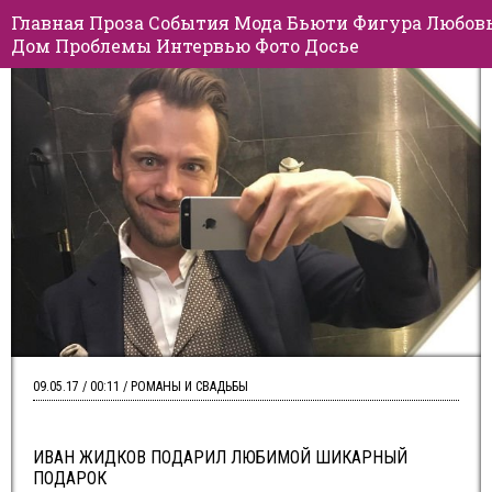
Главная
Проза
События
Мода
Бьюти
Фигура
Любов
Дом
Проблемы
Интервью
Фото
Досье
09.05.17 / 00:11 / РОМАНЫ И СВАДЬБЫ
ИВАН ЖИДКОВ ПОДАРИЛ ЛЮБИМОЙ ШИКАРНЫЙ
ПОДАРОК