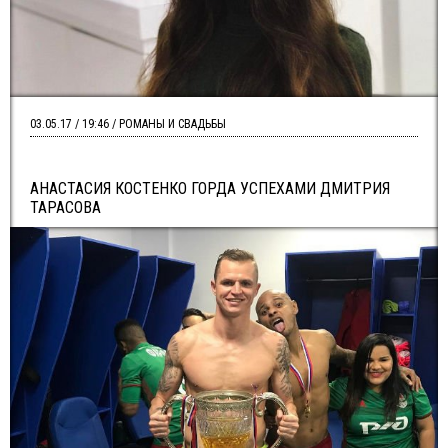
03.05.17 / 19:46 / РОМАНЫ И СВАДЬБЫ
АНАСТАСИЯ КОСТЕНКО ГОРДА УСПЕХАМИ ДМИТРИЯ
ТАРАСОВА