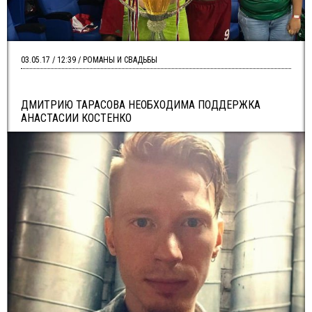
03.05.17 / 12:39 / РОМАНЫ И СВАДЬБЫ
ДМИТРИЮ ТАРАСОВА НЕОБХОДИМА ПОДДЕРЖКА
АНАСТАСИИ КОСТЕНКО