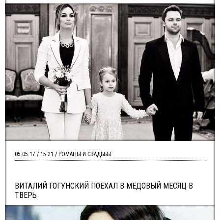
05.05.17 / 15:21 / РОМАНЫ И СВАДЬБЫ
ВИТАЛИЙ ГОГУНСКИЙ ПОЕХАЛ В МЕДОВЫЙ МЕСЯЦ В
ТВЕРЬ