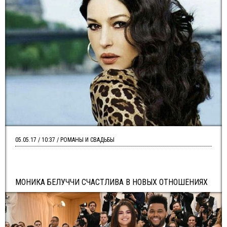
05.05.17 / 10:37 / РОМАНЫ И СВАДЬБЫ
МОНИКА БЕЛУЧЧИ СЧАСТЛИВА В НОВЫХ ОТНОШЕНИЯХ