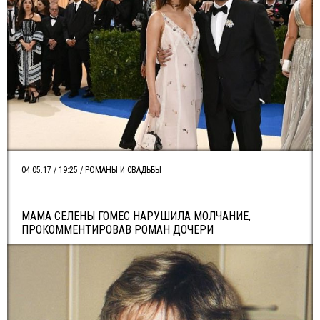
04.05.17 / 19:25 / РОМАНЫ И СВАДЬБЫ
МАМА СЕЛЕНЫ ГОМЕС НАРУШИЛА МОЛЧАНИЕ,
ПРОКОММЕНТИРОВАВ РОМАН ДОЧЕРИ