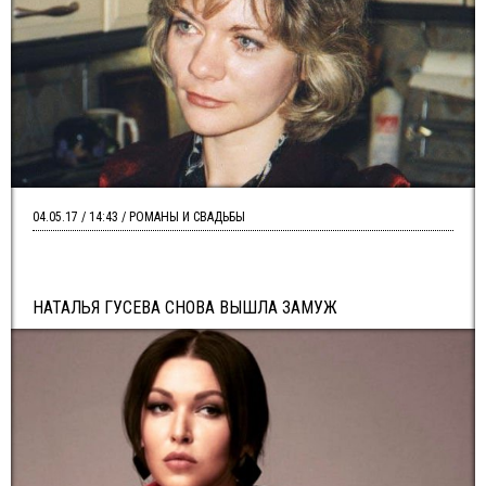
04.05.17 / 14:43 / РОМАНЫ И СВАДЬБЫ
НАТАЛЬЯ ГУСЕВА СНОВА ВЫШЛА ЗАМУЖ