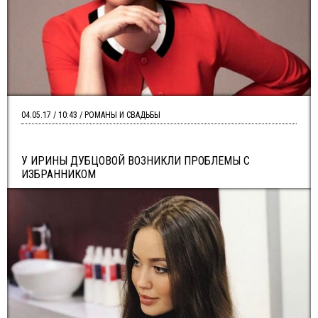
04.05.17 / 10:43 / РОМАНЫ И СВАДЬБЫ
У ИРИНЫ ДУБЦОВОЙ ВОЗНИКЛИ ПРОБЛЕМЫ С
ИЗБРАННИКОМ