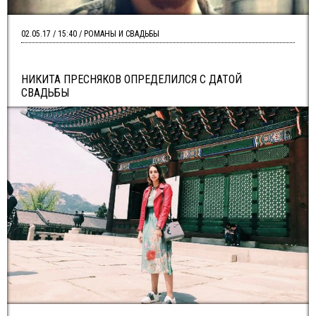
02.05.17 / 15:40 / РОМАНЫ И СВАДЬБЫ
НИКИТА ПРЕСНЯКОВ ОПРЕДЕЛИЛСЯ С ДАТОЙ
СВАДЬБЫ