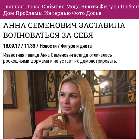
Главная
Проза
События
Мода
Бьюти
Фигура
Любов
Дом
Проблемы
Интервью
Фото
Досье
АННА СЕМЕНОВИЧ ЗАСТАВИЛА
ВОЛНОВАТЬСЯ ЗА СЕБЯ
18.09.17 / 11:33 /
Новости
/
Фигура и диета
Известная певица Анна Семенович всегда отличалась
роскошными формами и не устает их демонстрировать.