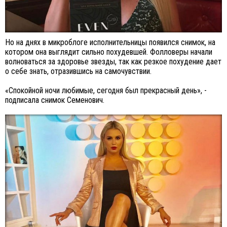
Но на днях в микроблоге исполнительницы появился снимок, на
котором она выглядит сильно похудевшей. Фолловеры начали
волноваться за здоровье звезды, так как резкое похудение дает
о себе знать, отразившись на самочувствии.
«Спокойной ночи любимые, сегодня был прекрасный день», -
подписала снимок Семенович.