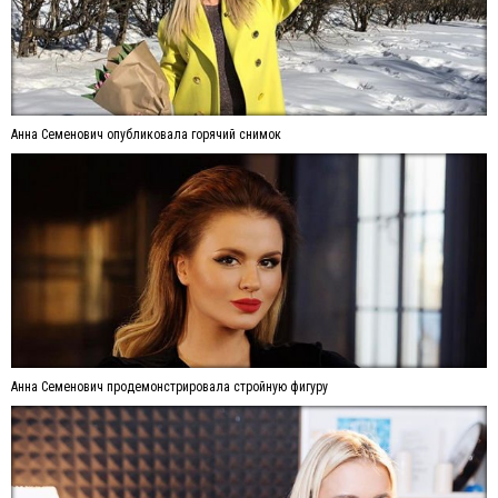
Анна Семенович опубликовала горячий снимок
Анна Семенович продемонстрировала стройную фигуру