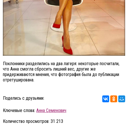
Поклонники разделились на два лагеря: некоторые посчитали,
что Анна смогла сбросить лишний вес, другие же
придерживаются мнения, что фотография была до публикации
отретуширована.
Поделись с друзьями:
Ключевые слова:
Анна Семенович
Количество просмотров: 31 213