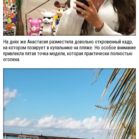
На днях же Анастасия разместила довольно откровенный кадр,
на котором позирует в купальнике на пляже. Но особое внимание
привлекла пятая точка модели, которая практически полностью
оголена.