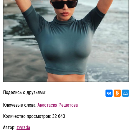
Поделись с друзьями:
Ключевые слова:
Анастасия Решетова
Количество просмотров: 32 643
Автор:
zvezda