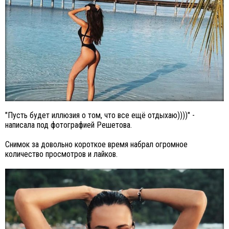
"Пусть будет иллюзия о том, что все ещё отдыхаю))))" -
написала под фотографией Решетова.
Снимок за довольно короткое время набрал огромное
количество просмотров и лайков.