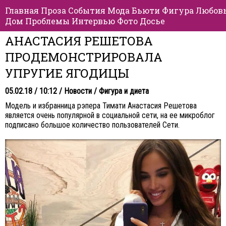
Главная
Проза
События
Мода
Бьюти
Фигура
Любов
Дом
Проблемы
Интервью
Фото
Досье
АНАСТАСИЯ РЕШЕТОВА
ПРОДЕМОНСТРИРОВАЛА
УПРУГИЕ ЯГОДИЦЫ
05.02.18 / 10:12 /
Новости
/
Фигура и диета
Модель и избранница рэпера Тимати Анастасия Решетова
является очень популярной в социальной сети, на ее микроблог
подписано большое количество пользователей Сети.