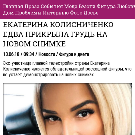
Главная
Проза
События
Мода
Бьюти
Фигура
Любов
Дом
Проблемы
Интервью
Фото
Досье
ЕКАТЕРИНА КОЛИСНИЧЕНКО
ЕДВА ПРИКРЫЛА ГРУДЬ НА
НОВОМ СНИМКЕ
13.06.18 / 09:34 /
Новости
/
Фигура и диета
Экс-участница главной телестройки страны Екатерина
Колисниченко является обладательницей роскошной фигуры, что
не устает демонстрировать на новых снимках.