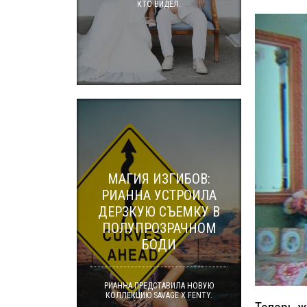
КТО ВИДЕЛ.
МАГИЯ ИЗГИБОВ:
РИАННА УСТРОИЛА
ДЕРЗКУЮ СЪЕМКУ В
ПОЛУПРОЗРАЧНОМ
БОДИ
РИАННА ПРЕДСТАВИЛА НОВУЮ
КОЛЛЕКЦИЮ SAVAGE X FENTY.