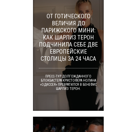
ОТ ГОТИЧЕСКОГО
ВЕЛИЧИЯ ДО
ПАРИЖСКОГО МИНИ:
КАК ШАРЛИЗ ТЕРОН
ПОДЧИНИЛА СЕБЕ ДВЕ
ЕВРОПЕЙСКИЕ
СТОЛИЦЫ ЗА 24 ЧАСА
ПРЕСС-ТУР ДОЛГОЖДАННОГО
БЛОКБАСТЕРА КРИСТОФЕРА НОЛАНА
«ОДИССЕЯ» ПРЕВРАТИЛСЯ В БЕНЕФИС
ШАРЛИЗ ТЕРОН.