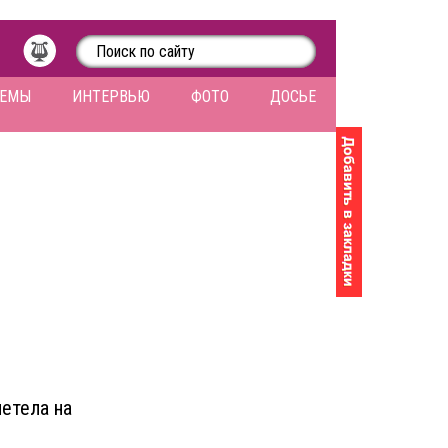
ЛЕМЫ
ИНТЕРВЬЮ
ФОТО
ДОСЬЕ
летела на