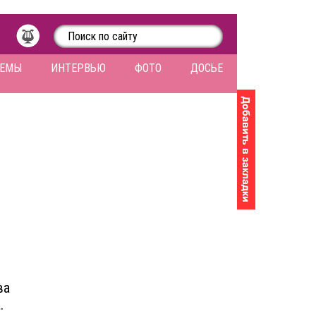
ЛЕМЫ
ИНТЕРВЬЮ
ФОТО
ДОСЬЕ
ва
.