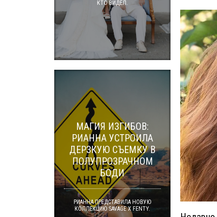
КТО ВИДЕЛ.
МАГИЯ ИЗГИБОВ:
РИАННА УСТРОИЛА
ДЕРЗКУЮ СЪЕМКУ В
ПОЛУПРОЗРАЧНОМ
БОДИ
РИАННА ПРЕДСТАВИЛА НОВУЮ
КОЛЛЕКЦИЮ SAVAGE X FENTY.