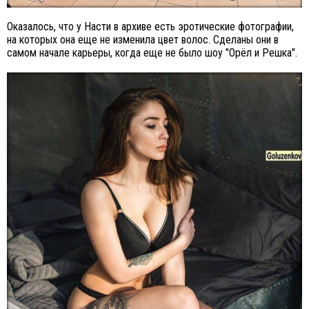
Оказалось, что у Насти в архиве есть эротические фотографии,
на которых она еще не изменила цвет волос. Сделаны они в
самом начале карьеры, когда еще не было шоу "Орёл и Решка".