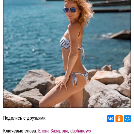
Поделись с друзьями:
Ключевые слова:
Елена Захарова
,
dashanews