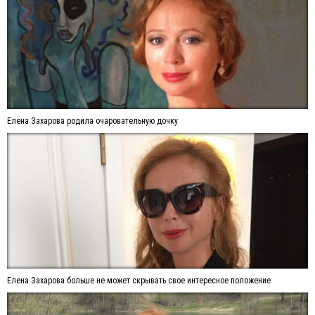
Елена Захарова родила очаровательную дочку
Елена Захарова больше не может скрывать свое интересное положение