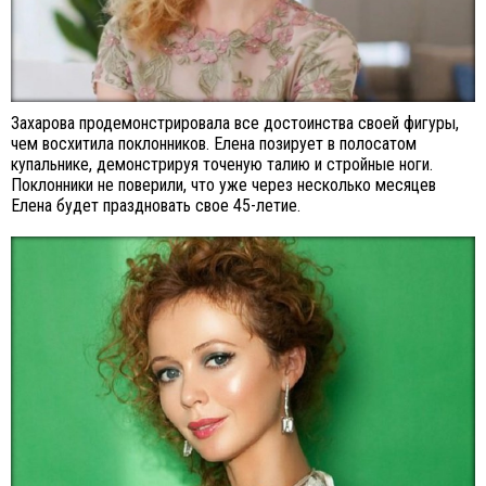
Захарова продемонстрировала все достоинства своей фигуры,
чем восхитила поклонников. Елена позирует в полосатом
купальнике, демонстрируя точеную талию и стройные ноги.
Поклонники не поверили, что уже через несколько месяцев
Елена будет праздновать свое 45-летие.