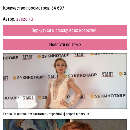
Количество просмотров: 34 697
Автор:
zvezdi.ru
Вернуться к списку всех новостей...
Новости по теме
Елена Захарова похвасталась стройной фигурой в бикини