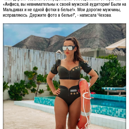
«Анфиса, вы невнимательны к своей мужской аудитории! Были на
Мальдивах и не одной фотки в белье!». Мои дорогие мужчины,
исправляюсь. Держите фото в белье!", - написала Чехова.