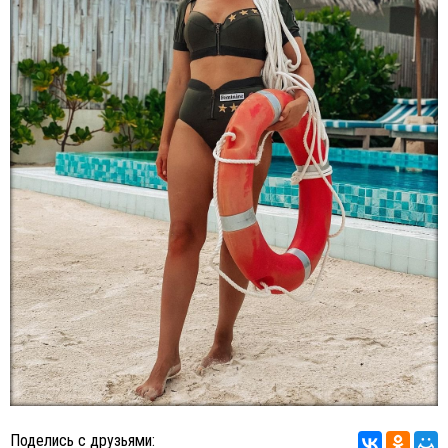
Поделись с друзьями: