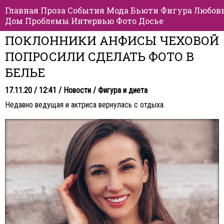
Главная
Проза
События
Мода
Бьюти
Фигура
Любов
Дом
Проблемы
Интервью
Фото
Досье
ПОКЛОННИКИ АНФИСЫ ЧЕХОВОЙ
ПОПРОСИЛИ СДЕЛАТЬ ФОТО В
БЕЛЬЕ
17.11.20 / 12:41 /
Новости
/
Фигура и диета
Недавно ведущая и актриса вернулась с отдыха.