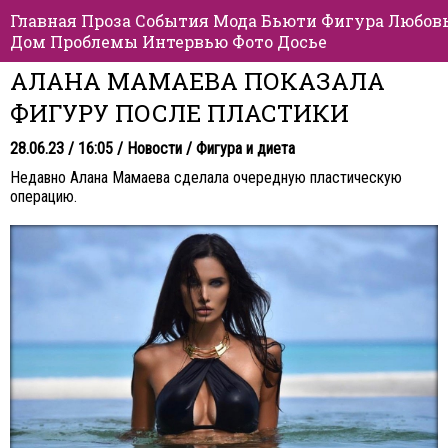
Главная
Проза
События
Мода
Бьюти
Фигура
Любов
Дом
Проблемы
Интервью
Фото
Досье
АЛАНА МАМАЕВА ПОКАЗАЛА
ФИГУРУ ПОСЛЕ ПЛАСТИКИ
28.06.23 / 16:05 /
Новости
/
Фигура и диета
Недавно Алана Мамаева сделала очередную пластическую
операцию.