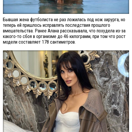
Бывшая жена футболиста не раз ложилась под нож хирурга, но
теперь ей пришлось исправлять последствия прошлого
вмешательства. Ранее Алана рассказывала, что похудела из-за
какого-то сбоя в организме до 46 килограмм, при том что рост
модели составляет 178 сантиметров.