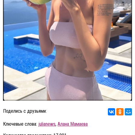
Поделись с друзьями:
Ключевые слова:
julianews
,
Алана Мамаева