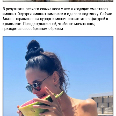
В результате резкого скачка веса у нее в ягодицах сместился
имплант. Хирурги имплант заменили и сделали подтяжку. Сейчас
Алана отправилась на курорт и может похвастаться фигурой в
купальнике. Правда купаться ей, чтобы не мочить швы,
приходится своеобразным образом.