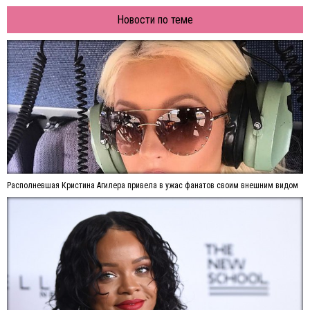
Новости по теме
Располневшая Кристина Агилера привела в ужас фанатов своим внешним видом