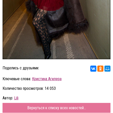
Поделись с друзьями:
Ключевые слова:
Кристина Агилера
Количество просмотров: 14 053
Автор:
Lili
Вернуться к списку всех новостей...