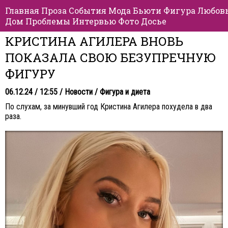
Главная
Проза
События
Мода
Бьюти
Фигура
Любов
Дом
Проблемы
Интервью
Фото
Досье
КРИСТИНА АГИЛЕРА ВНОВЬ
ПОКАЗАЛА СВОЮ БЕЗУПРЕЧНУЮ
ФИГУРУ
06.12.24 / 12:55 /
Новости
/
Фигура и диета
По слухам, за минувший год Кристина Агилера похудела в два
раза.