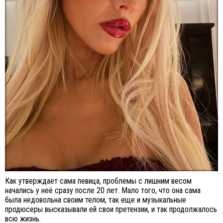
Как утверждает сама певица, проблемы с лишним весом
начались у неё сразу после 20 лет. Мало того, что она сама
была недовольна своим телом, так еще и музыкальные
продюсеры высказывали ей свои претензии, и так продолжалось
всю жизнь.