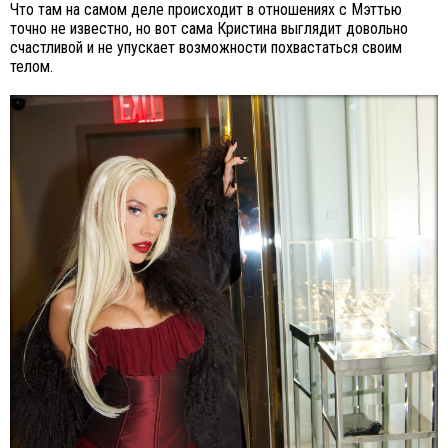
Что там на самом деле происходит в отношениях с Мэттью
точно не известно, но вот сама Кристина выглядит довольно
счастливой и не упускает возможности похвастаться своим
телом.