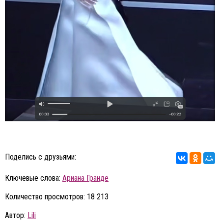
Поделись с друзьями:
Ключевые слова:
Ариана Гранде
Количество просмотров: 18 213
Автор:
Lili