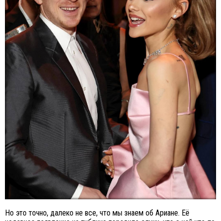
Но это точно, далеко не все, что мы знаем об Ариане. Её