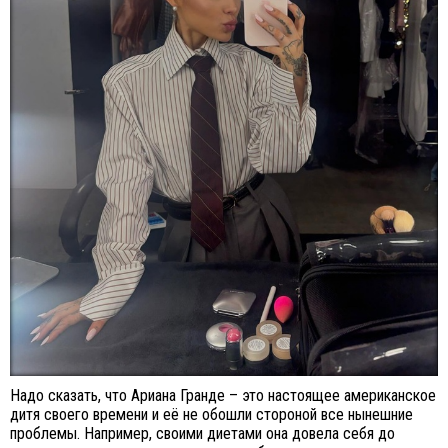
Надо сказать, что Ариана Гранде – это настоящее американское
дитя своего времени и её не обошли стороной все нынешние
проблемы. Например, своими диетами она довела себя до