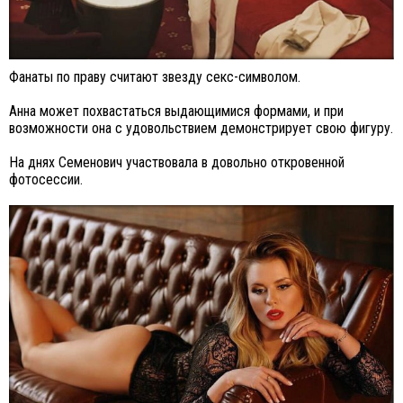
Фанаты по праву считают звезду секс-символом.
Анна может похвастаться выдающимися формами, и при
возможности она с удовольствием демонстрирует свою фигуру.
На днях Семенович участвовала в довольно откровенной
фотосессии.