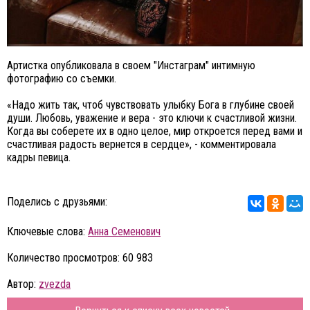
Артистка опубликовала в своем "Инстаграм" интимную
фотографию со съемки.
«Надо жить так, чтоб чувствовать улыбку Бога в глубине своей
души. Любовь, уважение и вера - это ключи к счастливой жизни.
Когда вы соберете их в одно целое, мир откроется перед вами и
счастливая радость вернется в сердце», - комментировала
кадры певица.
Поделись с друзьями:
Ключевые слова:
Анна Семенович
Количество просмотров: 60 983
Автор:
zvezda