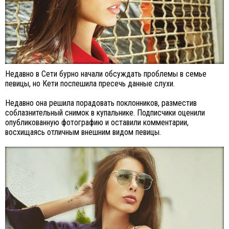
Недавно в Сети бурно начали обсуждать проблемы в семье
певицы, но Кети поспешила пресечь данные слухи.
Недавно она решила порадовать поклонников, разместив
соблазнительный снимок в купальнике. Подписчики оценили
опубликованную фотографию и оставили комментарии,
восхищаясь отличным внешним видом певицы.