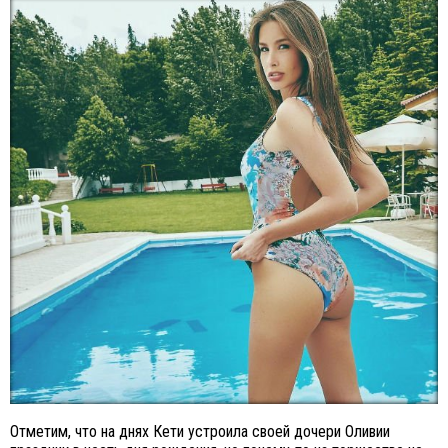
Отметим, что на днях Кети устроила своей дочери Оливии