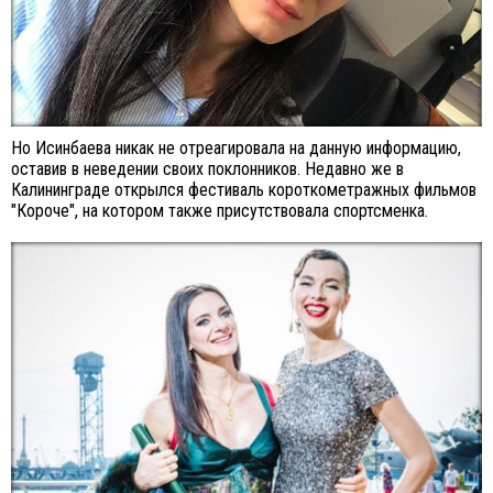
Но Исинбаева никак не отреагировала на данную информацию,
оставив в неведении своих поклонников. Недавно же в
Калининграде открылся фестиваль короткометражных фильмов
"Короче", на котором также присутствовала спортсменка.