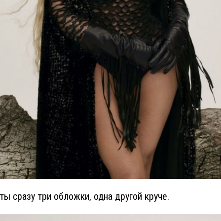
ты сразу три обложки, одна другой круче.