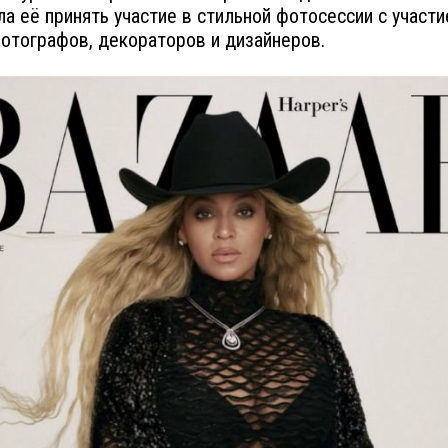
ла её принять участие в стильной фотосессии с участ
отографов, декораторов и дизайнеров.