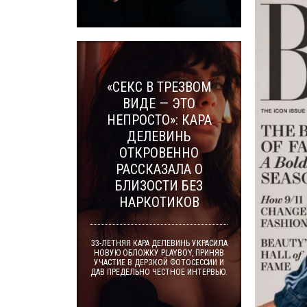
«СЕКС В ТРЕЗВОМ
ВИДЕ — ЭТО
НЕПРОСТО»: КАРА
ДЕЛЕВИНЬ
ОТКРОВЕННО
РАССКАЗАЛА О
БЛИЗОСТИ БЕЗ
НАРКОТИКОВ
33-ЛЕТНЯЯ КАРА ДЕЛЕВИНЬ УКРАСИЛА
НОВУЮ ОБЛОЖКУ PLAYBOY, ПРИНЯВ
УЧАСТИЕ В ДЕРЗКОЙ ФОТОСЕССИИ И
ДАВ ПРЕДЕЛЬНО ЧЕСТНОЕ ИНТЕРВЬЮ.