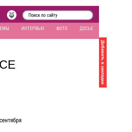
ЛЕМЫ
ИНТЕРВЬЮ
ФОТО
ДОСЬЕ
НСЕ
 сентября