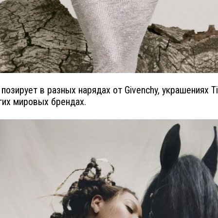
 позирует в разных нарядах от Givenchy, украшениях Ti
угих мировых брендах.