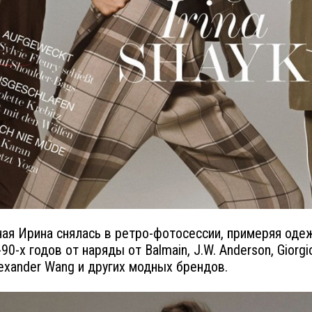
ая Ирина снялась в ретро-фотосессии, примеряя оде
90-х годов от наряды от Balmain, J.W. Anderson, Giorgi
Alexander Wang и других модных брендов.