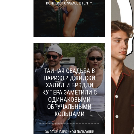
КОЛЛЕКЦИЮ SAVAGE X FENTY.
ТАЙНАЯ СВАДЬБА В
ПАРИЖЕ? ДЖИДЖИ
ХАДИД И БРЭДЛИ
КУПЕРА ЗАМЕТИЛИ С
ОДИНАКОВЫМИ
ОБРУЧАЛЬНЫМИ
КОЛЬЦАМИ
ЗА ЭТОЙ ПАРОЧКОЙ ПАПАРАЦЦИ