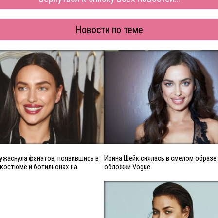
Новости по теме
ужаснула фанатов, появившись в
Ирина Шейк снялась в смелом образе
 костюме и ботильонах на
обложки Vogue