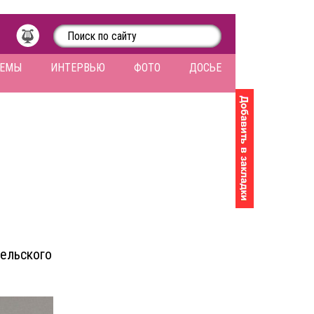
ЛЕМЫ
ИНТЕРВЬЮ
ФОТО
ДОСЬЕ
рельского