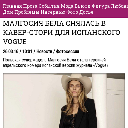
Главная
Проза
События
Мода
Бьюти
Фигура
Любов
Дом
Проблемы
Интервью
Фото
Досье
МАЛГОСИЯ БЕЛА СНЯЛАСЬ В
КАВЕР-СТОРИ ДЛЯ ИСПАНСКОГО
VOGUE
26.03.16 / 10:01 /
Новости
/
Фотосессии
Польская супермодель Малгосия Бела стала героиней
апрельского номера испанской версии журнала «Vogue».