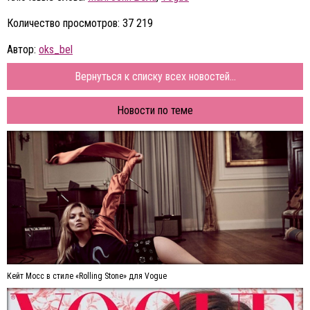
Количество просмотров: 37 219
Автор:
oks_bel
Вернуться к списку всех новостей...
Новости по теме
Кейт Мосс в стиле «Rolling Stone» для Vogue