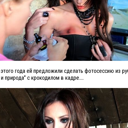
 этого года ей предложили сделать фотосессию из ру
и природа" с крокодилом в кадре....