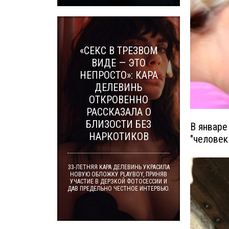
«СЕКС В ТРЕЗВОМ
ВИДЕ — ЭТО
НЕПРОСТО»: КАРА
ДЕЛЕВИНЬ
ОТКРОВЕННО
РАССКАЗАЛА О
БЛИЗОСТИ БЕЗ
В январе
НАРКОТИКОВ
"человек 
33-ЛЕТНЯЯ КАРА ДЕЛЕВИНЬ УКРАСИЛА
НОВУЮ ОБЛОЖКУ PLAYBOY, ПРИНЯВ
УЧАСТИЕ В ДЕРЗКОЙ ФОТОСЕССИИ И
ДАВ ПРЕДЕЛЬНО ЧЕСТНОЕ ИНТЕРВЬЮ.