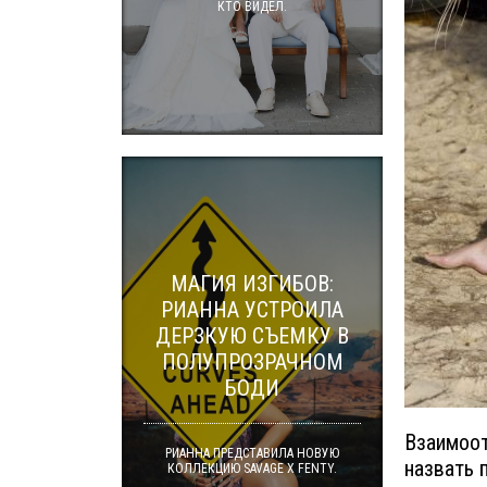
КТО ВИДЕЛ.
МАГИЯ ИЗГИБОВ:
РИАННА УСТРОИЛА
ДЕРЗКУЮ СЪЕМКУ В
ПОЛУПРОЗРАЧНОМ
БОДИ
Взаимоот
РИАННА ПРЕДСТАВИЛА НОВУЮ
назвать 
КОЛЛЕКЦИЮ SAVAGE X FENTY.