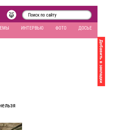
ЛЕМЫ
ИНТЕРВЬЮ
ФОТО
ДОСЬЕ
нельзя