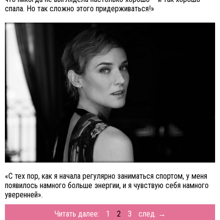
спала. Но так сложно этого придерживаться!»
«С тех пор, как я начала регулярно заниматься спортом, у меня
появилось намного больше энергии, и я чувствую себя намного
уверенней».
Читать далее:
1
2
3
след. →