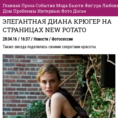
Главная
Проза
События
Мода
Бьюти
Фигура
Любов
Дом
Проблемы
Интервью
Фото
Досье
ЭЛЕГАНТНАЯ ДИАНА КРЮГЕР НА
СТРАНИЦАХ NEW POTATO
28.04.16 / 16:37 /
Новости
/
Фотосессии
Также звезда поделилась своими секретами красоты.