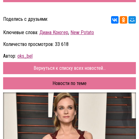
Поделись с друзьями:
Ключевые слова:
Диана Крюгер
,
New Potato
Количество просмотров: 33 618
Автор:
oks_bel
Вернуться к списку всех новостей...
Новости по теме