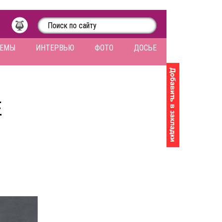
ЛЕМЫ
ИНТЕРВЬЮ
ФОТО
ДОСЬЕ
Е