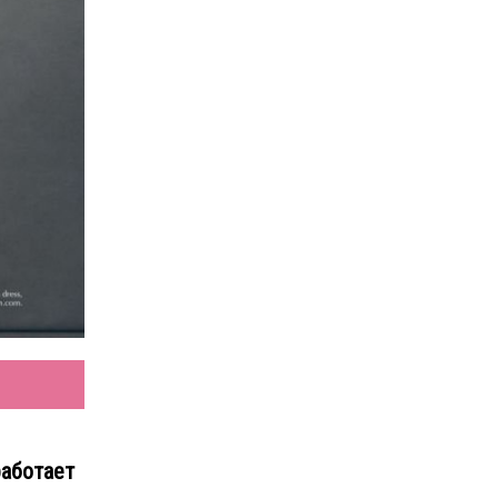
работает