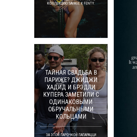
КОЛЛЕКЦИЮ SAVAGE X FENTY.
ТАЙНАЯ СВАДЬБА В
ПАРИЖЕ? ДЖИДЖИ
ХАДИД И БРЭДЛИ
КУПЕРА ЗАМЕТИЛИ С
ОДИНАКОВЫМИ
ОБРУЧАЛЬНЫМИ
КОЛЬЦАМИ
ЗА ЭТОЙ ПАРОЧКОЙ ПАПАРАЦЦИ