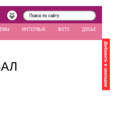
ЛЕМЫ
ИНТЕРВЬЮ
ФОТО
ДОСЬЕ
ЗАЛ