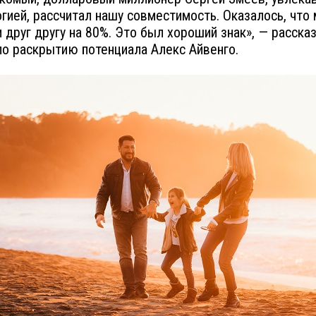
гией, рассчитал нашу совместимость. Оказалось, что
 друг другу на 80%. Это был хороший знак», — расска
по раскрытию потенциала Алекс Айвенго.