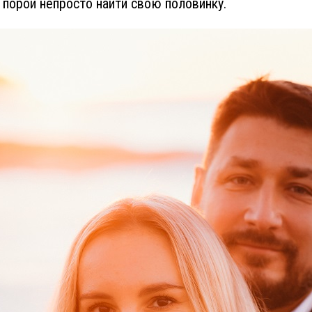
порой непросто найти свою половинку.