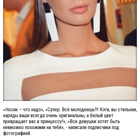
«Носик – что надо», «Супер. Всё молодеешь!!! Кэти, вы стильная,
наряды ваши всегда очень оригинальны, а белый цвет
превращает вас в принцессу!», «Все девушки хотят быть
немножко похожими на тебя», - написали подписчики под
фотографией.