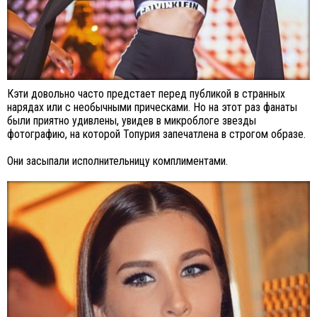
Кэти довольно часто предстает перед публикой в странных
нарядах или с необычными прическами. Но на этот раз фанаты
были приятно удивлены, увидев в микроблоге звезды
фотографию, на которой Топурия запечатлена в строгом образе.
Они засыпали исполнительницу комплиментами.