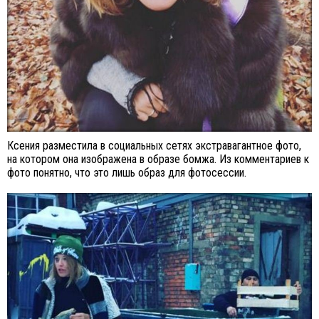
Ксения разместила в социальных сетях экстравагантное фото,
на котором она изображена в образе бомжа. Из комментариев к
фото понятно, что это лишь образ для фотосессии.