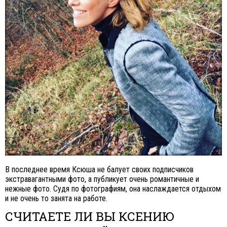
В последнее время Ксюша не балует своих подписчиков
экстравагантными фото, а публикует очень романтичные и
нежные фото. Судя по фотографиям, она наслаждается отдыхом
и не очень то занята на работе.
СЧИТАЕТЕ ЛИ ВЫ КСЕНИЮ