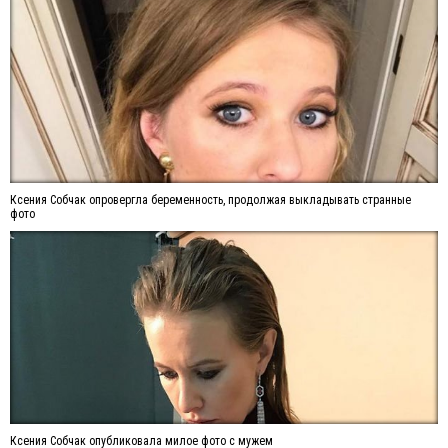
Ксения Собчак опровергла беременность, продолжая выкладывать странные
фото
Ксения Собчак опубликовала милое фото с мужем