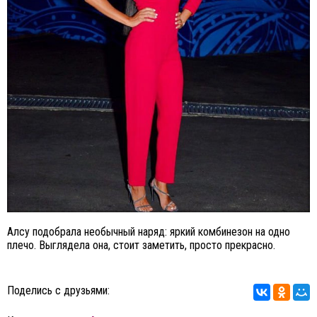
Алсу подобрала необычный наряд: яркий комбинезон на одно
плечо. Выглядела она, стоит заметить, просто прекрасно.
Поделись с друзьями: