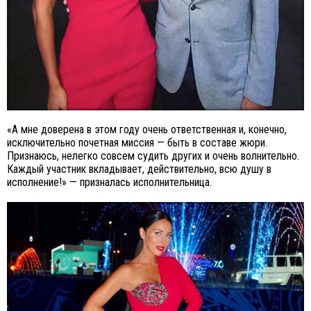
«А мне доверена в этом году очень ответственная и, конечно,
исключительно почетная миссия — быть в составе жюри.
Признаюсь, нелегко совсем судить других и очень волнительно.
Каждый участник вкладывает, действительно, всю душу в
исполнение!» — призналась исполнительница.