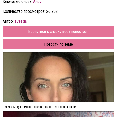
Ключевые слова:
Алсу
Количество просмотров: 26 702
Автор:
zvezda
Вернуться к списку всех новостей...
Новости по теме
Певица Алсу не может отказаться от нездоровой пищи