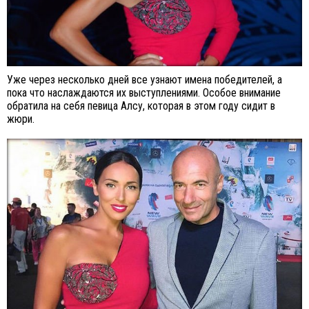
Уже через несколько дней все узнают имена победителей, а
пока что наслаждаются их выступлениями. Особое внимание
обратила на себя певица Алсу, которая в этом году сидит в
жюри.