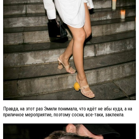
Правда, на этот раз Эмили понимала, что идёт не абы куда, а на
приличное мероприятие, поэтому соски, все-таки, заклеила.