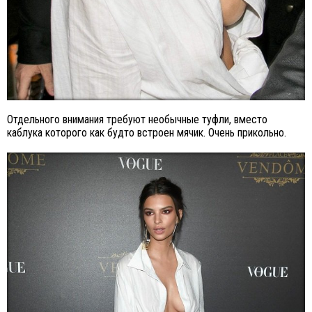
Отдельного внимания требуют необычные туфли, вместо
каблука которого как будто встроен мячик. Очень прикольно.