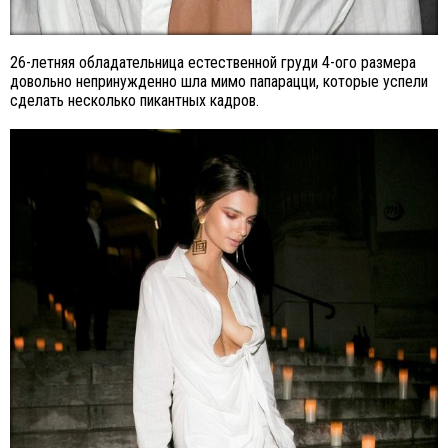
26-летняя обладательница естественной груди 4-ого размера
довольно непринужденно шла мимо папарацци, которые успели
сделать несколько пикантных кадров.