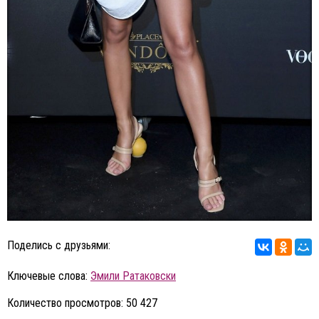
Поделись с друзьями:
Ключевые слова:
Эмили Ратаковски
Количество просмотров: 50 427