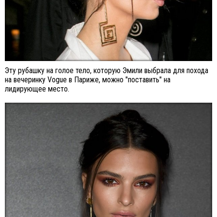
Эту рубашку на голое тело, которую Эмили выбрала для похода
на вечеринку Vogue в Париже, можно "поставить" на
лидирующее место.