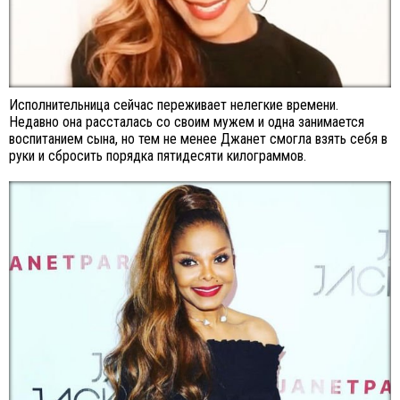
Исполнительница сейчас переживает нелегкие времени.
Недавно она рассталась со своим мужем и одна занимается
воспитанием сына, но тем не менее Джанет смогла взять себя в
руки и сбросить порядка пятидесяти килограммов.