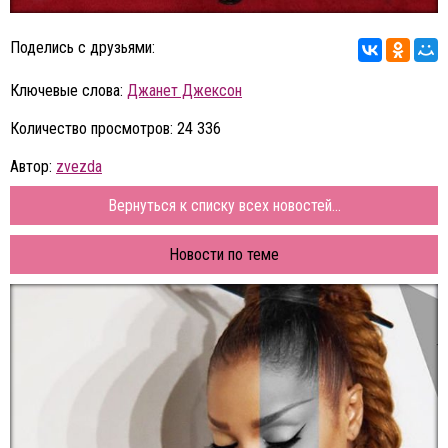
Поделись с друзьями:
Ключевые слова:
Джанет Джексон
Количество просмотров: 24 336
Автор:
zvezda
Вернуться к списку всех новостей...
Новости по теме