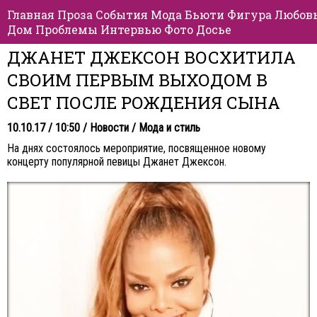
Главная
Проза
События
Мода
Бьюти
Фигура
Любов
Дом
Проблемы
Интервью
Фото
Досье
ДЖАНЕТ ДЖЕКСОН ВОСХИТИЛА
СВОИМ ПЕРВЫМ ВЫХОДОМ В
СВЕТ ПОСЛЕ РОЖДЕНИЯ СЫНА
10.10.17 / 10:50 /
Новости
/
Мода и стиль
На днях состоялось мероприятие, посвященное новому
концерту популярной певицы Джанет Джексон.