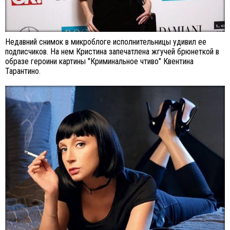
Недавний снимок в микроблоге исполнительницы удивил ее
подписчиков. На нем Кристина запечатлена жгучей брюнеткой в
образе героини картины "Криминальное чтиво" Квентина
Тарантино.