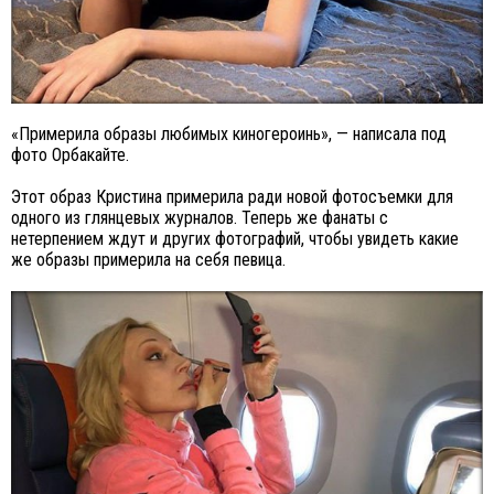
«Примерила образы любимых киногероинь», — написала под
фото Орбакайте.
Этот образ Кристина примерила ради новой фотосъемки для
одного из глянцевых журналов. Теперь же фанаты с
нетерпением ждут и других фотографий, чтобы увидеть какие
же образы примерила на себя певица.