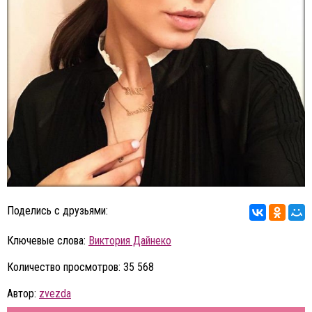
Поделись с друзьями:
Ключевые слова:
Виктория Дайнеко
Количество просмотров: 35 568
Автор:
zvezda