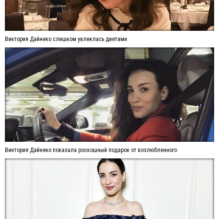
Виктория Дайнеко слишком увлеклась диетами
Виктория Дайнеко показала роскошный подарок от возлюбленного