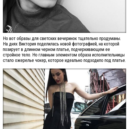
Но вот образы для светских вечеринок тщательно продуманы.
На днях Виктория поделилась новой фотографией, на которой
позирует в длинном черном платье, подчеркивающем ее
стройное тело. Но главным элементом образа исполнительницы
стало ожерелье чокер, которое идеально подходило под платье.