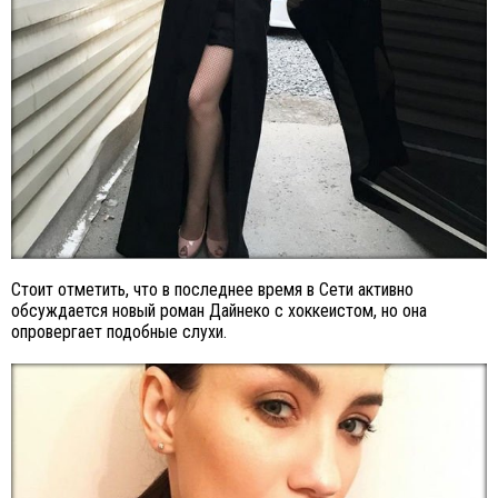
Стоит отметить, что в последнее время в Сети активно
обсуждается новый роман Дайнеко с хоккеистом, но она
опровергает подобные слухи.