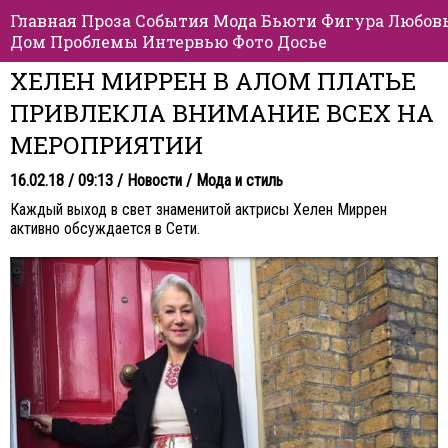
Главная
Проза
События
Мода
Бьюти
Фигура
Любов
Дом
Проблемы
Интервью
Фото
Досье
ХЕЛЕН МИРРЕН В АЛОМ ПЛАТЬЕ
ПРИВЛЕКЛА ВНИМАНИЕ ВСЕХ НА
МЕРОПРИЯТИИ
16.02.18 / 09:13 /
Новости
/
Мода и стиль
Каждый выход в свет знаменитой актрисы Хелен Миррен
активно обсуждается в Сети.