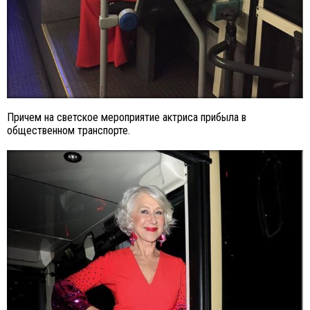
Причем на светское мероприятие актриса прибыла в
общественном транспорте.