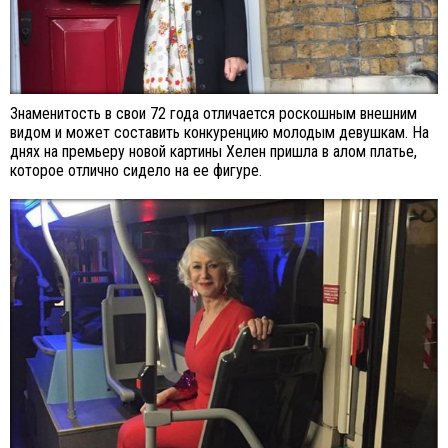
Знаменитость в свои 72 года отличается роскошным внешним
видом и может составить конкуренцию молодым девушкам. На
днях на премьеру новой картины Хелен пришла в алом платье,
которое отлично сидело на ее фигуре.