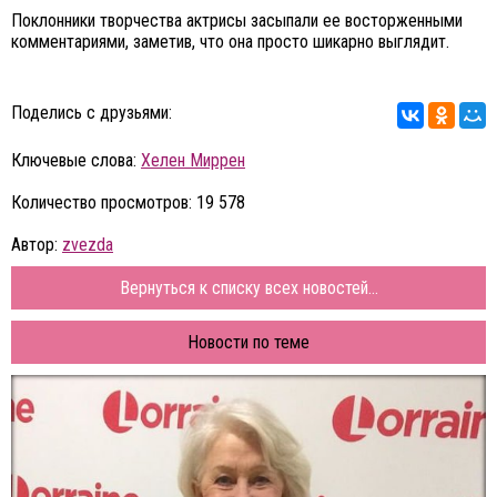
Поклонники творчества актрисы засыпали ее восторженными
комментариями, заметив, что она просто шикарно выглядит.
Поделись с друзьями:
Ключевые слова:
Хелен Миррен
Количество просмотров: 19 578
Автор:
zvezda
Вернуться к списку всех новостей...
Новости по теме