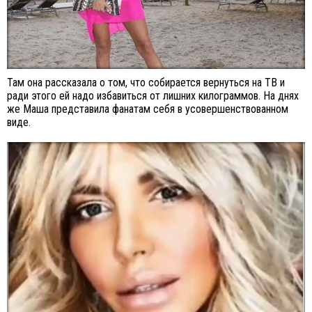
Там она рассказала о том, что собирается вернуться на ТВ и
ради этого ей надо избавиться от лишних килограммов. На днях
же Маша представила фанатам себя в усовершенствованном
виде.