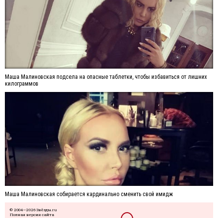
Маша Малиновская подсела на опасные таблетки, чтобы избавиться от лишних
килограммов
Маша Малиновская собирается кардинально сменить свой имидж
© 2004—2026 Звёзды.ru
Полная версия сайта