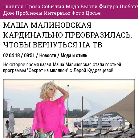
Главная
Проза
События
Мода
Бьюти
Фигура
Любов
Дом
Проблемы
Интервью
Фото
Досье
МАША МАЛИНОВСКАЯ
КАРДИНАЛЬНО ПРЕОБРАЗИЛАСЬ,
ЧТОБЫ ВЕРНУТЬСЯ НА ТВ
02.04.18 / 08:51 /
Новости
/
Мода и стиль
Некоторое время назад Маша Малиновская стала гостьей
программы "Секрет на миллион" с Лерой Кудрявцевой.