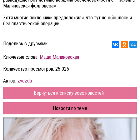
Малиновская фолловерам.
Хотя многие поклонники предположили, что тут не обошлось и
без пластической операции.
Поделись с друзьями:
Ключевые слова:
Маша Малиновская
Количество просмотров: 25 025
Автор:
zvezda
Вернуться к списку всех новостей...
Новости по теме