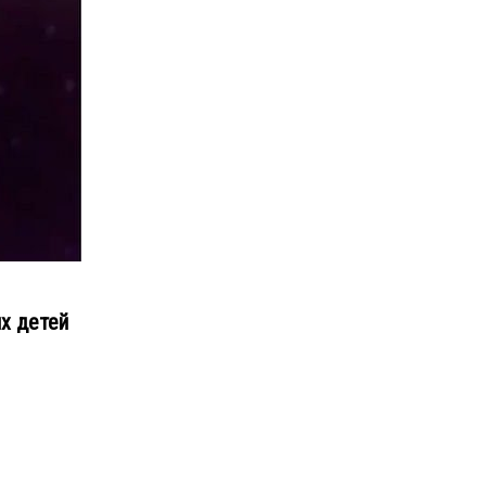
х детей