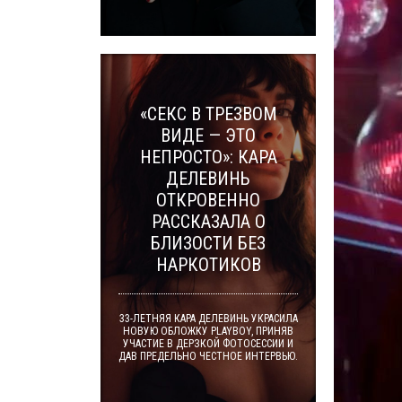
«СЕКС В ТРЕЗВОМ
ВИДЕ — ЭТО
НЕПРОСТО»: КАРА
ДЕЛЕВИНЬ
ОТКРОВЕННО
РАССКАЗАЛА О
БЛИЗОСТИ БЕЗ
НАРКОТИКОВ
33-ЛЕТНЯЯ КАРА ДЕЛЕВИНЬ УКРАСИЛА
НОВУЮ ОБЛОЖКУ PLAYBOY, ПРИНЯВ
УЧАСТИЕ В ДЕРЗКОЙ ФОТОСЕССИИ И
ДАВ ПРЕДЕЛЬНО ЧЕСТНОЕ ИНТЕРВЬЮ.