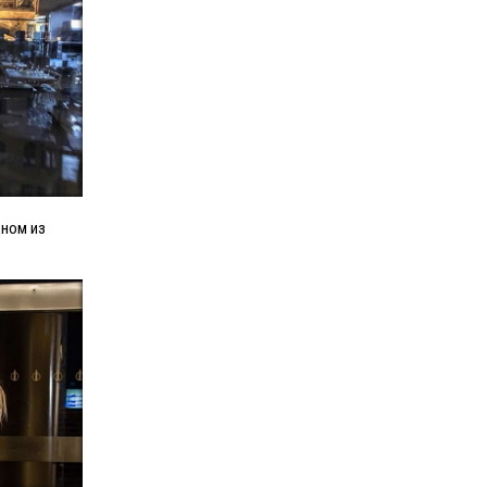
дном из