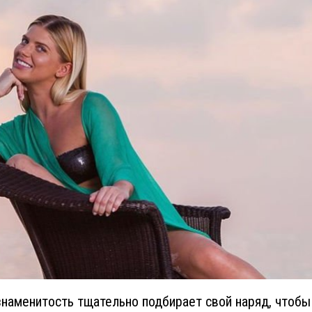
наменитость тщательно подбирает свой наряд, чтобы