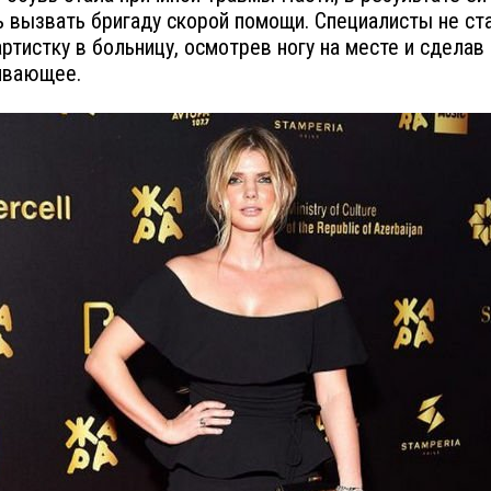
 вызвать бригаду скорой помощи. Специалисты не ст
артистку в больницу, осмотрев ногу на месте и сделав
ивающее.