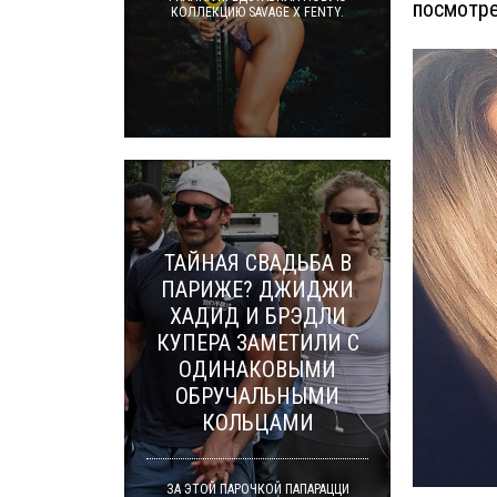
посмотре
КОЛЛЕКЦИЮ SAVAGE X FENTY.
ТАЙНАЯ СВАДЬБА В
ПАРИЖЕ? ДЖИДЖИ
ХАДИД И БРЭДЛИ
КУПЕРА ЗАМЕТИЛИ С
ОДИНАКОВЫМИ
ОБРУЧАЛЬНЫМИ
КОЛЬЦАМИ
ЗА ЭТОЙ ПАРОЧКОЙ ПАПАРАЦЦИ