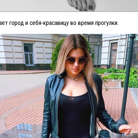
ет город и себя-красавицу во время прогулки.