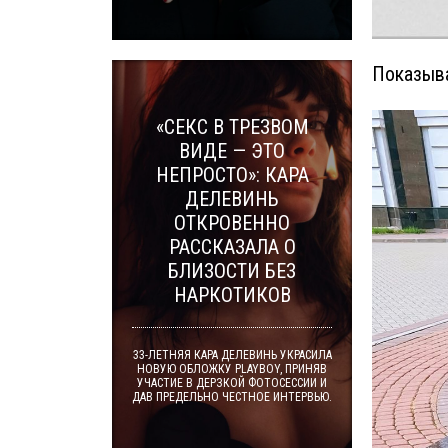
Показыва
«СЕКС В ТРЕЗВОМ
ВИДЕ — ЭТО
НЕПРОСТО»: КАРА
ДЕЛЕВИНЬ
ОТКРОВЕННО
РАССКАЗАЛА О
БЛИЗОСТИ БЕЗ
НАРКОТИКОВ
33-ЛЕТНЯЯ КАРА ДЕЛЕВИНЬ УКРАСИЛА
НОВУЮ ОБЛОЖКУ PLAYBOY, ПРИНЯВ
УЧАСТИЕ В ДЕРЗКОЙ ФОТОСЕССИИ И
ДАВ ПРЕДЕЛЬНО ЧЕСТНОЕ ИНТЕРВЬЮ.