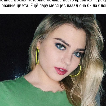
 разные цвета. Ещё пару месяцев назад она была бло