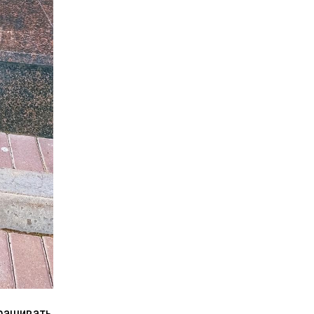
крашивать