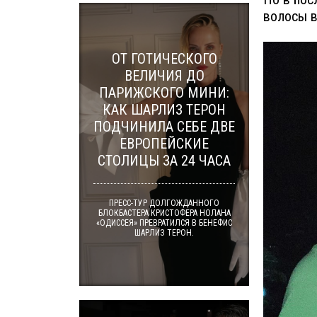
волосы в
ОТ ГОТИЧЕСКОГО
ВЕЛИЧИЯ ДО
ПАРИЖСКОГО МИНИ:
КАК ШАРЛИЗ ТЕРОН
ПОДЧИНИЛА СЕБЕ ДВЕ
ЕВРОПЕЙСКИЕ
СТОЛИЦЫ ЗА 24 ЧАСА
ПРЕСС-ТУР ДОЛГОЖДАННОГО
БЛОКБАСТЕРА КРИСТОФЕРА НОЛАНА
«ОДИССЕЯ» ПРЕВРАТИЛСЯ В БЕНЕФИС
ШАРЛИЗ ТЕРОН.