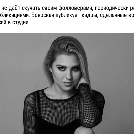
 не даёт скучать своим фолловерами, периодически р
бликациями. Боярская публикует кадры, сделанные в
ий в студии.