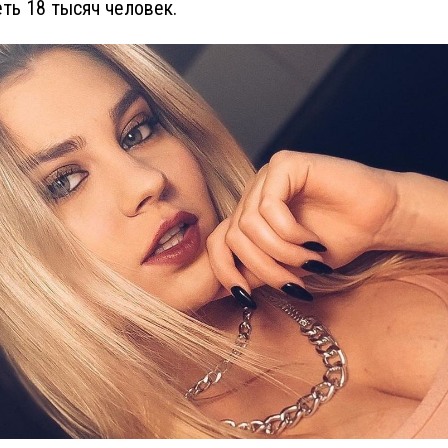
ть 18 тысяч человек.