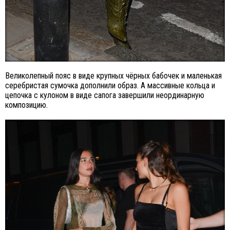
Великолепный пояс в виде крупных чёрных бабочек и маленькая
серебристая сумочка дополнили образ. А массивные кольца и
цепочка с кулоном в виде сапога завершили неординарную
композицию.