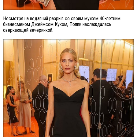
Несмотря на недавний разрыв со своим мужем 40-летним
бизнесменом Джеймсом Куком, Поппи наслаждалась
сверкающей вечеринкой.