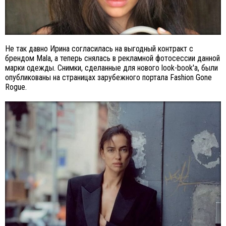
Не так давно Ирина согласилась на выгодный контракт с
брендом Mala, а теперь снялась в рекламной фотосессии данной
марки одежды. Снимки, сделанные для нового look-book'а, были
опубликованы на страницах зарубежного портала Fashion Gone
Rogue.