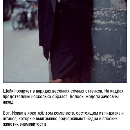
Шейк позирует в нарядах весенних сочных оттенков. На кадрах
представлены несколько образов. Волосы модели зачёсаны
назад.
Вот, Ирина в ярко-жёлтом комплекте, состоящем из пиджака и
штанов, которые выигрышно подчёркивают бёдра и плоский
животик знаменитости.