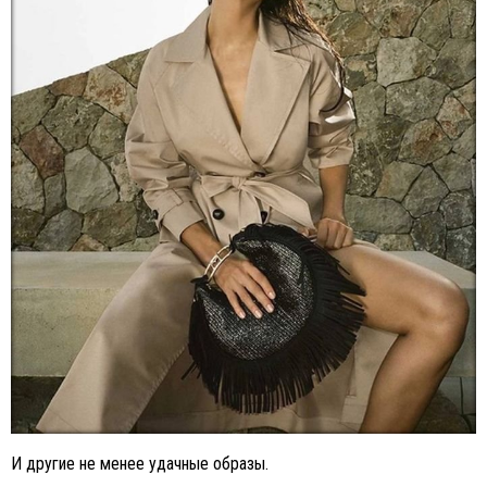
И другие не менее удачные образы.