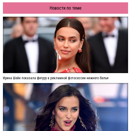
Новости по теме
Ирина Шейк показала фигуру в рекламной фотосессии нижнего белья