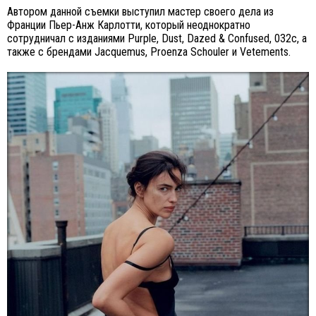
Автором данной съемки выступил мастер своего дела из
Франции Пьер-Анж Карлотти, который неоднократно
сотрудничал с изданиями Purple, Dust, Dazed & Confused, 032c, а
также с брендами Jacquemus, Proenza Schouler и Vetements.