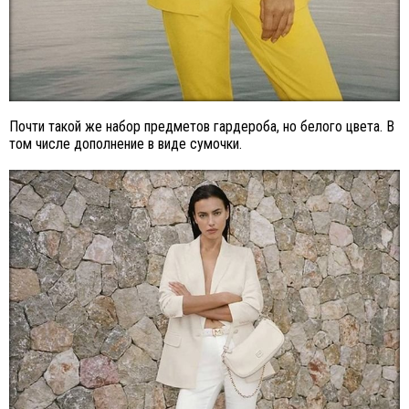
Почти такой же набор предметов гардероба, но белого цвета. В
том числе дополнение в виде сумочки.