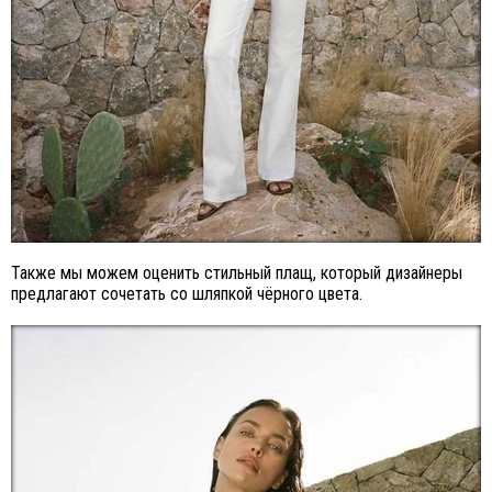
Также мы можем оценить стильный плащ, который дизайнеры
предлагают сочетать со шляпкой чёрного цвета.