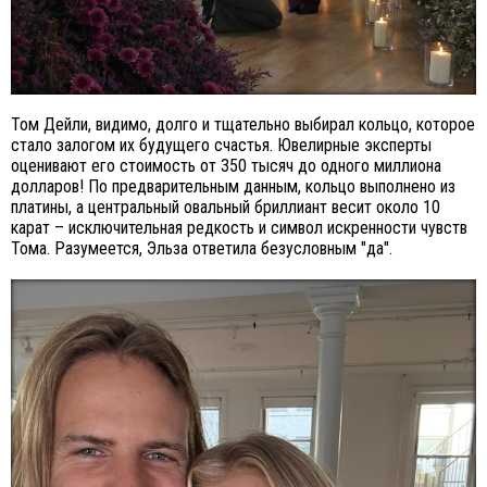
Том Дейли, видимо, долго и тщательно выбирал кольцо, которое
стало залогом их будущего счастья. Ювелирные эксперты
оценивают его стоимость от 350 тысяч до одного миллиона
долларов! По предварительным данным, кольцо выполнено из
платины, а центральный овальный бриллиант весит около 10
карат – исключительная редкость и символ искренности чувств
Тома. Разумеется, Эльза ответила безусловным "да".