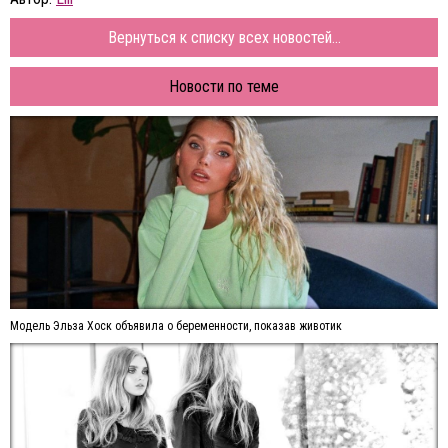
Вернуться к списку всех новостей...
Новости по теме
Модель Эльза Хоск объявила о беременности, показав животик