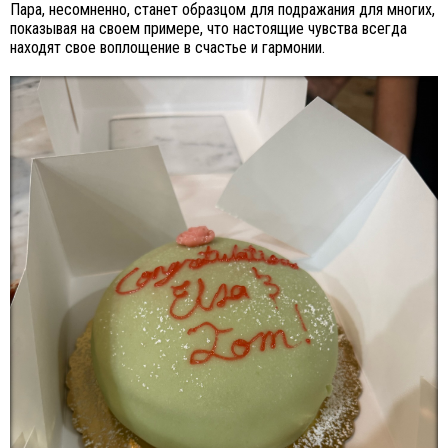
Пара, несомненно, станет образцом для подражания для многих,
показывая на своем примере, что настоящие чувства всегда
находят свое воплощение в счастье и гармонии.