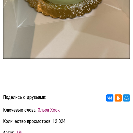
Поделись с друзьями:
Ключевые слова:
Эльза Хоск
Количество просмотров: 12 324
Автор:
Lili