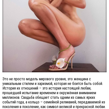
Это не просто модель мирового уровня, это женщина с
уникальным стилем и харизмой, которая не боится быть собой.
История их отношений – это история настоящей любви,
прошедшей испытание временем и окружённая вниманием
миллионов. Свадьба обещает стать одним из самых ярких
событий года, а кольцо – семейной реликвией, передаваемой из
поколения в поколение, как символ великой и прекрасной любви.