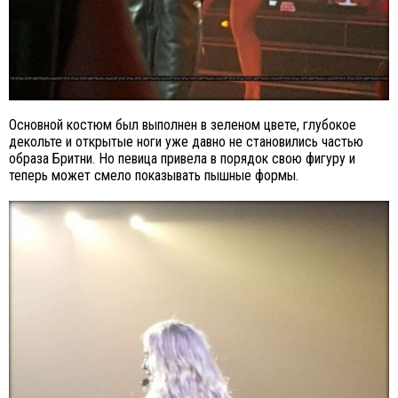
Основной костюм был выполнен в зеленом цвете, глубокое
декольте и открытые ноги уже давно не становились частью
образа Бритни. Но певица привела в порядок свою фигуру и
теперь может смело показывать пышные формы.