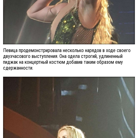
Певица продемонстрировала несколько нарядов в ходе своего
двухчасового выступления. Она одела строгий, удлиненный
пиджак на концертный костюм добавив таким образом ему
сдержанности.