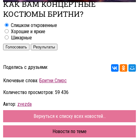
КАК ВАМ КОНЦЕРТНЫЕ
КОСТЮМЫ БРИТНИ?
Слишком откровенные
Хорошие и яркие
Шикарные
Голосовать
Результаты
Поделись с друзьями:
Ключевые слова:
Бритни Спирс
Количество просмотров: 59 436
Автор:
zvezda
Вернуться к списку всех новостей...
Новости по теме