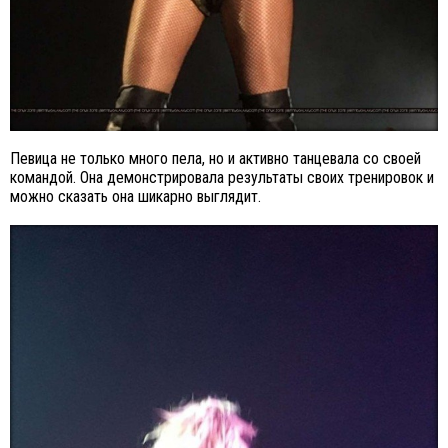
Певица не только много пела, но и активно танцевала со своей
командой. Она демонстрировала результаты своих тренировок и
можно сказать она шикарно выглядит.