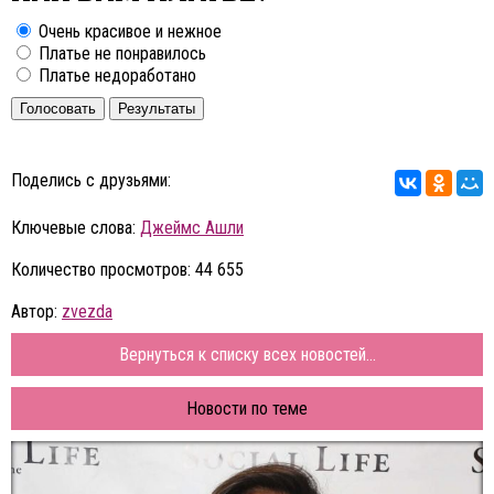
Очень красивое и нежное
Платье не понравилось
Платье недоработано
Голосовать
Результаты
Поделись с друзьями:
Ключевые слова:
Джеймс Ашли
Количество просмотров: 44 655
Автор:
zvezda
Вернуться к списку всех новостей...
Новости по теме