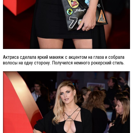
Актриса сделала яркий макияж с акцентом на глаза и собрала
волосы на одну сторону. Получился немного рокерский стиль.