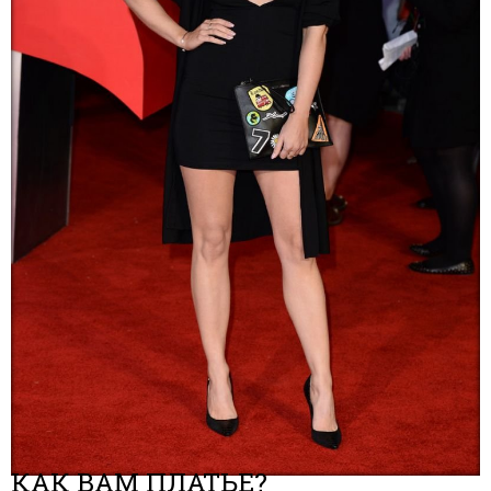
КАК ВАМ ПЛАТЬЕ?