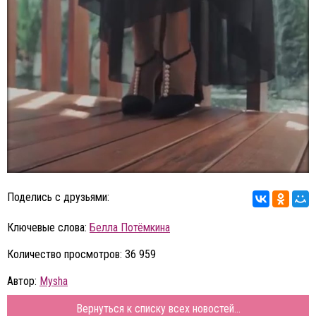
Поделись с друзьями:
Ключевые слова:
Белла Потёмкина
Количество просмотров: 36 959
Автор:
Mysha
Вернуться к списку всех новостей...