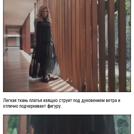
Легкая ткань платья изящно струит под дуновением ветра и
отлично подчеркивает фигуру.