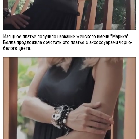
Изящное платье получило название женского имени "Марика".
Белла предложила сочетать это платье с аксессуарами черно-
белого цвета.