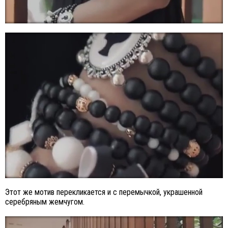
Этот же мотив перекликается и с перемычкой, украшенной
серебряным жемчугом.