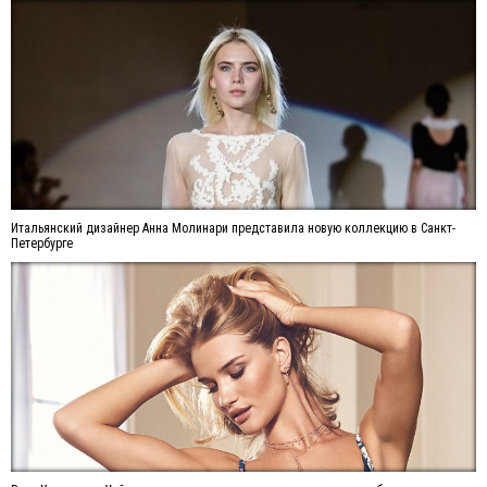
Итальянский дизайнер Анна Молинари представила новую коллекцию в Санкт-
Петербурге