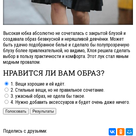
Высокая юбка абсолютно не сочеталась с закрытой блузой и
создавала образ безвкусной и неряшливой девчёнки. Может
быть удачно подобранное бельё и сделало бы полупрозрачную
блузу более привлекательной, но видимо, Хлоя решила сделать
выбор в пользу практичности и комфорта. Этот лук стал явным
модным провалом.
НРАВИТСЯ ЛИ ВАМ ОБРАЗ?
1. Вещи хорошие и ей идёт.
2. Стильные вещи, но не правильное сочетание.
3. ужасный образ, не одела бы такое.
4. Нужно добавить аксессуаров и будет очень даже ничего.
Голосовать
Результаты
Поделись с друзьями: