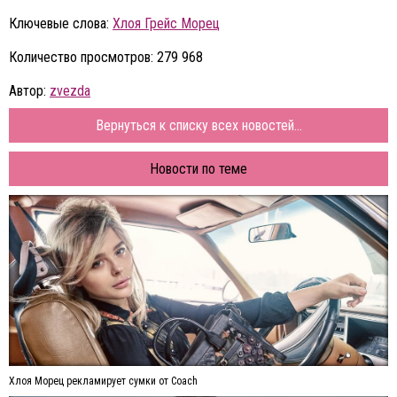
Ключевые слова:
Хлоя Грейс Морец
Количество просмотров: 279 968
Автор:
zvezda
Вернуться к списку всех новостей...
Новости по теме
Хлоя Морец рекламирует сумки от Coach