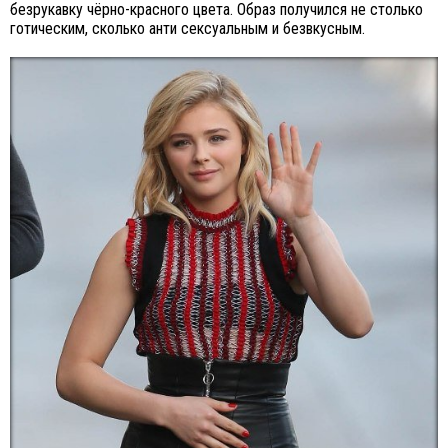
безрукавку чёрно-красного цвета. Образ получился не столько
готическим, сколько анти сексуальным и безвкусным.