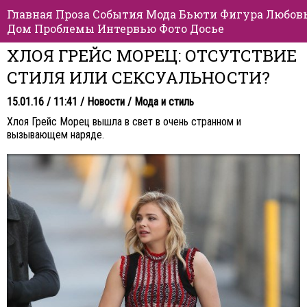
Главная
Проза
События
Мода
Бьюти
Фигура
Любов
Дом
Проблемы
Интервью
Фото
Досье
ХЛОЯ ГРЕЙС МОРЕЦ: ОТСУТСТВИЕ
СТИЛЯ ИЛИ СЕКСУАЛЬНОСТИ?
15.01.16 / 11:41 /
Новости
/
Мода и стиль
Хлоя Грейс Морец вышла в свет в очень странном и
вызывающем наряде.