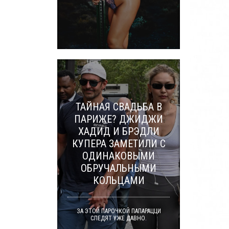
ТАЙНАЯ СВАДЬБА В
ПАРИЖЕ? ДЖИДЖИ
ХАДИД И БРЭДЛИ
КУПЕРА ЗАМЕТИЛИ С
ОДИНАКОВЫМИ
ОБРУЧАЛЬНЫМИ
КОЛЬЦАМИ
ЗА ЭТОЙ ПАРОЧКОЙ ПАПАРАЦЦИ
СЛЕДЯТ УЖЕ ДАВНО.