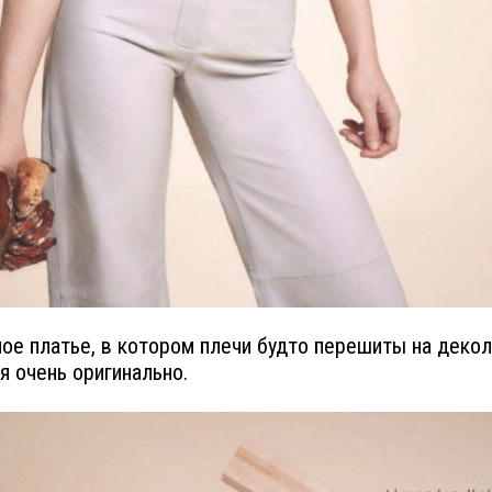
ое платье, в котором плечи будто перешиты на деко
я очень оригинально.