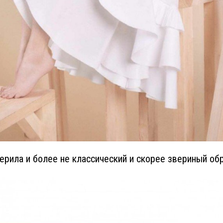
ерила и более не классический и скорее звериный обр