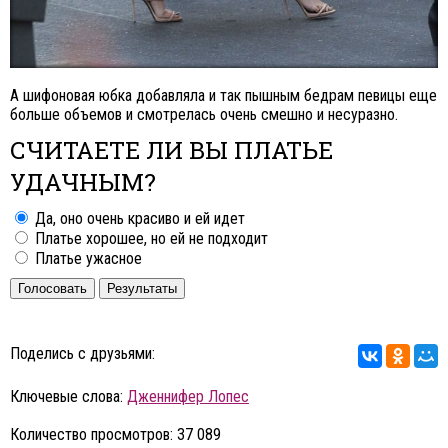
А шифоновая юбка добавляла и так пышным бедрам певицы еще
больше объемов и смотрелась очень смешно и несуразно.
СЧИТАЕТЕ ЛИ ВЫ ПЛАТЬЕ
УДАЧНЫМ?
Да, оно очень красиво и ей идет
Платье хорошее, но ей не подходит
Платье ужасное
Голосовать
Результаты
Поделись с друзьями:
Ключевые слова:
Дженнифер Лопес
Количество просмотров: 37 089