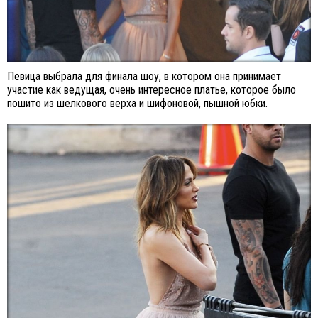
Певица выбрала для финала шоу, в котором она принимает
участие как ведущая, очень интересное платье, которое было
пошито из шелкового верха и шифоновой, пышной юбки.