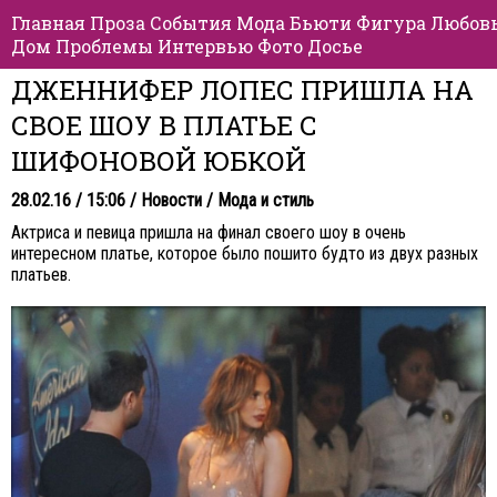
Главная
Проза
События
Мода
Бьюти
Фигура
Любов
Дом
Проблемы
Интервью
Фото
Досье
ДЖЕННИФЕР ЛОПЕС ПРИШЛА НА
СВОЕ ШОУ В ПЛАТЬЕ С
ШИФОНОВОЙ ЮБКОЙ
28.02.16 / 15:06 /
Новости
/
Мода и стиль
Актриса и певица пришла на финал своего шоу в очень
интересном платье, которое было пошито будто из двух разных
платьев.