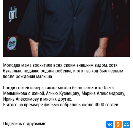
Молодая мама восхитила всех своим внешним видом, хотя
буквально недавно родила ребенка, и этот выход был первым
после рождения малыша.
Среди гостей вечера также можно было заметить Олега
Меньшикова с женой, Агнию Кузнецову, Марина Александрову,
Ирину Апексимову и многих других.
В итоге на премьере фильма собралось около 3000 гостей.
Поделись с друзьями: