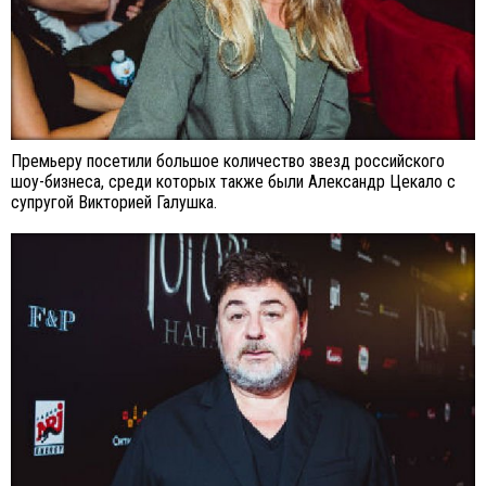
Премьеру посетили большое количество звезд российского
шоу-бизнеса, среди которых также были Александр Цекало с
супругой Викторией Галушка.