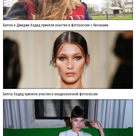
Белла и Джиджи Хадид приняли участие в фотосессии с бизонами
Белла Хадид приняла участие в неоднозначной фотосессии