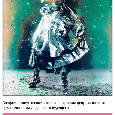
Создается впечатление, что эта прекрасная девушка на фото
прилетела к нам из далекого будущего.