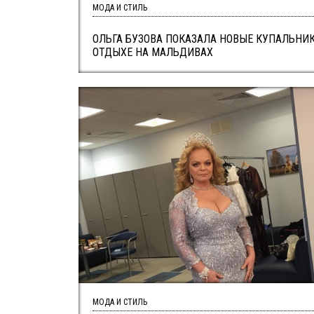
МОДА И СТИЛЬ
ОЛЬГА БУЗОВА ПОКАЗАЛА НОВЫЕ КУПАЛЬНИ
ОТДЫХЕ НА МАЛЬДИВАХ
МОДА И СТИЛЬ