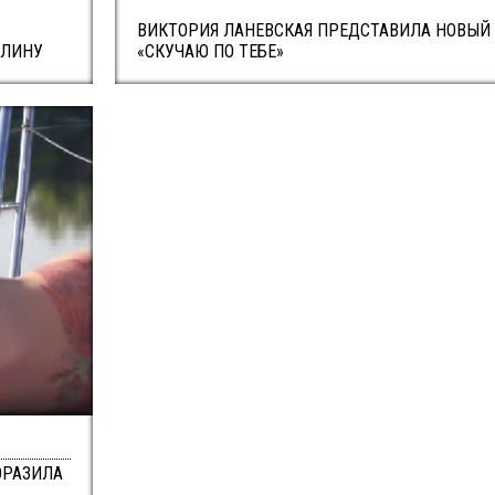
ВИКТОРИЯ ЛАНЕВСКАЯ ПРЕДСТАВИЛА НОВЫЙ
ОЛИНУ
«СКУЧАЮ ПО ТЕБЕ»
ОРАЗИЛА