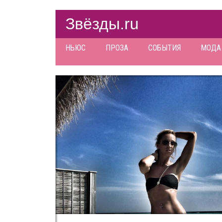
Звёзды.ru
НЬЮС
ПРОЗА
СОБЫТИЯ
МОДА