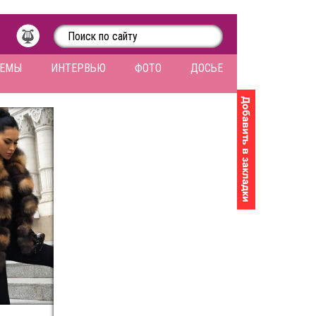
ЛЕМЫ
ИНТЕРВЬЮ
ФОТО
ДОСЬЕ