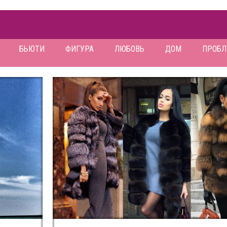
БЬЮТИ
ФИГУРА
ЛЮБОВЬ
ДОМ
ПРОБ