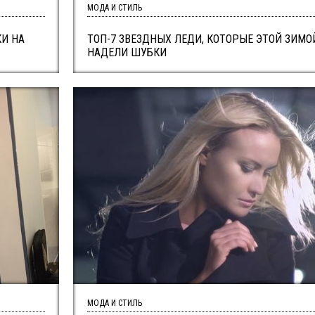
МОДА И СТИЛЬ
КИ НА
ТОП-7 ЗВЕЗДНЫХ ЛЕДИ, КОТОРЫЕ ЭТОЙ ЗИМО
НАДЕЛИ ШУБКИ
МОДА И СТИЛЬ