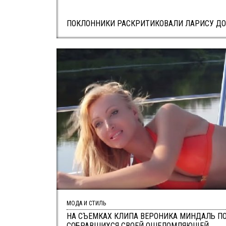
ПОКЛОННИКИ РАСКРИТИКОВАЛИ ЛАРИСУ Д
МОДА И СТИЛЬ
НА СЪЕМКАХ КЛИПА ВЕРОНИКА МИНДАЛЬ П
СОБРАВШИХСЯ СВОЕЙ ОШЕЛОМЛЯЮЩЕЙ